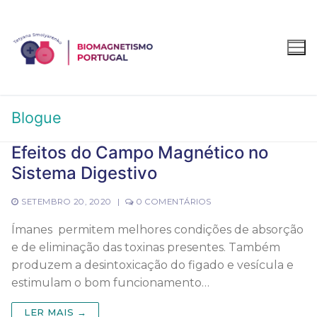
Blogue
Efeitos do Campo Magnético no
Sistema Digestivo
SETEMBRO 20, 2020
|
0 COMENTÁRIOS
Ímanes permitem melhores condições de absorção
e de eliminação das toxinas presentes. Também
produzem a desintoxicação do figado e vesícula e
estimulam o bom funcionamento…
LER MAIS →