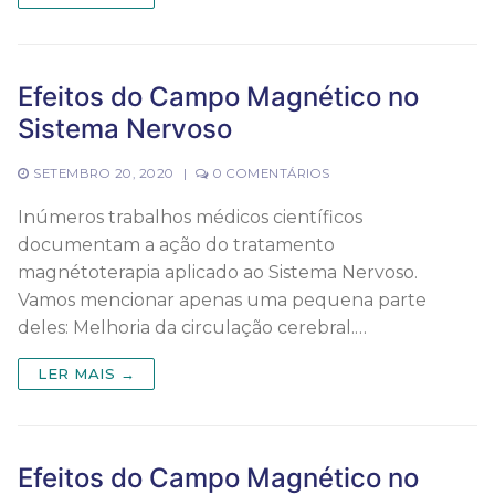
Efeitos do Campo Magnético no
Sistema Nervoso
SETEMBRO 20, 2020
|
0 COMENTÁRIOS
Inúmeros trabalhos médicos científicos
documentam a ação do tratamento
magnétoterapia aplicado ao Sistema Nervoso.
Vamos mencionar apenas uma pequena parte
deles: Melhoria da circulação cerebral.…
LER MAIS →
Efeitos do Campo Magnético no