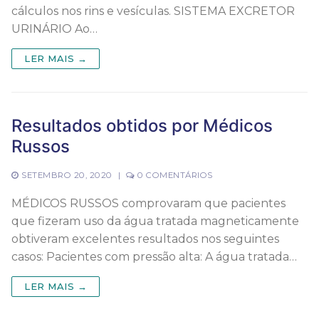
cálculos nos rins e vesículas.​ SISTEMA EXCRETOR
URINÁRIO Ao…
LER MAIS →
Resultados obtidos por Médicos
Russos
SETEMBRO 20, 2020
|
0 COMENTÁRIOS
MÉDICOS RUSSOS comprovaram que pacientes
que fizeram uso da água tratada magneticamente
obtiveram excelentes resultados nos seguintes
casos: Pacientes com pressão alta: A água tratada…
LER MAIS →