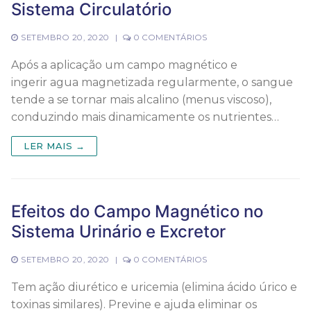
Sistema Circulatório
SETEMBRO 20, 2020
|
0 COMENTÁRIOS
Após a aplicação um campo magnético e
ingerir agua magnetizada regularmente, o sangue
tende a se tornar mais alcalino (menus viscoso),
conduzindo mais dinamicamente os nutrientes…
LER MAIS →
Efeitos do Campo Magnético no
Sistema Urinário e Excretor
SETEMBRO 20, 2020
|
0 COMENTÁRIOS
Tem ação diurético e uricemia (elimina ácido úrico e
toxinas similares). Previne e ajuda eliminar os