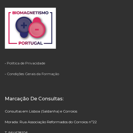
•
Política de Privacidade
•
Condições Gerais da Formação
Marcação De Consultas:
Consultas em Lisboa (Saldanha) e Corroios
Morada: Rua Associação Reformados do Corroios nº22
T. 964628106