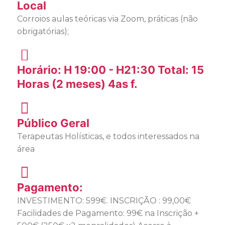
Local
Corroios aulas teóricas via Zoom, práticas (não
obrigatórias);
Horário: H 19:00 - H21:30 Total: 15
Horas (2 meses) 4as f.
Público Geral
Terapeutas Holísticas, e todos interessados na
área
Pagamento:
INVESTIMENTO: 599€. INSCRIÇÃO : 99,00€
Facilidades de Pagamento: 99€ na Inscrição +