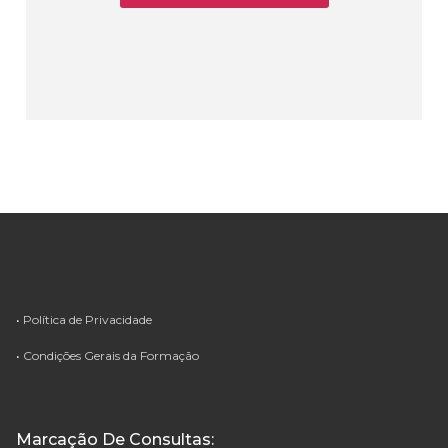
•
Política de Privacidade
•
Condições Gerais da Formação
Marcação De Consultas: