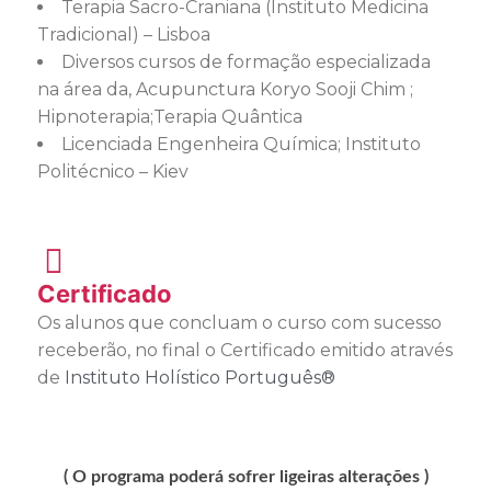
Terapia Sacro-Craniana (Instituto Medicina
Tradicional) – Lisboa
Diversos cursos de formação especializada
na área da, Acupunctura Koryo Sooji Chim ;
Hipnoterapia;Terapia Quântica
Licenciada Engenheira Química; Instituto
Politécnico – Kiev
Certificado
Os alunos que concluam o curso com sucesso
receberão, no final o Certificado emitido através
de
Instituto Holístico Português®
( O programa poderá sofrer ligeiras alterações )