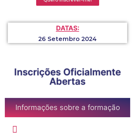
DATAS:
26 Setembro 2024
Inscrições Oficialmente
Abertas
Informações sobre a formação