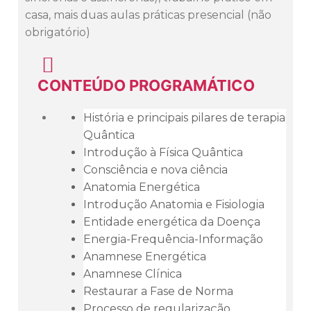
casa, mais duas aulas práticas presencial (não
obrigatório)
CONTEÚDO PROGRAMÁTICO
História e principais pilares de terapia
Quântica
Introdução à Física Quântica
Consciência e nova ciência
Anatomia Energética
Introdução Anatomia e Fisiologia
Entidade energética da Doença
Energia-Frequência-Informação
Anamnese Energética
Anamnese Clínica
Restaurar a Fase de Norma
Processo de regularização