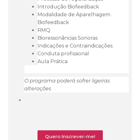
Introdução Biofeedback
Modalidade de Aparelhagem
Biofeedback
RMQ
Bioressonâncias Sonoras
Indicações e Contraindicações
Conduta profissional
Aula Prática
O programa poderá sofrer ligeiras
alterações
Quero Inscrever-me!